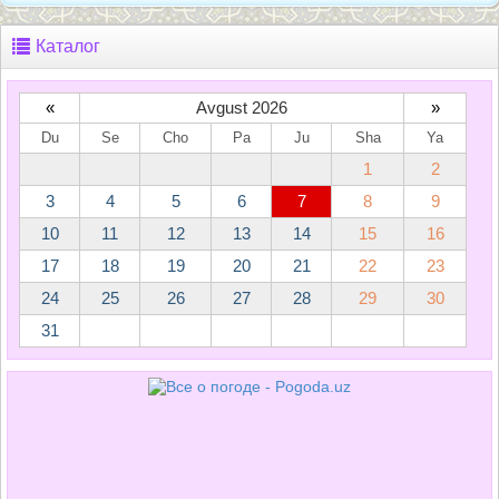
Каталог
«
Avgust 2026
»
Du
Se
Cho
Pa
Ju
Sha
Ya
1
2
3
4
5
6
7
8
9
10
11
12
13
14
15
16
17
18
19
20
21
22
23
24
25
26
27
28
29
30
31